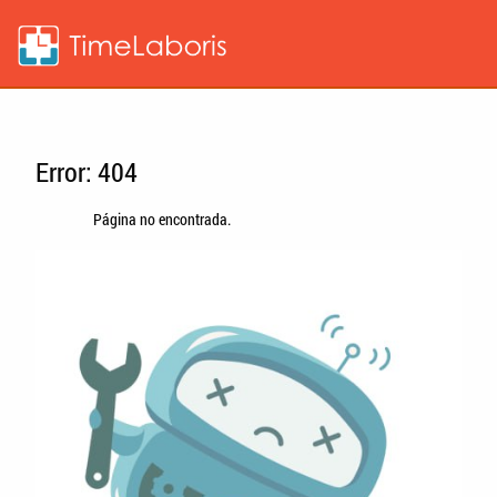
Error: 404
Página no encontrada.