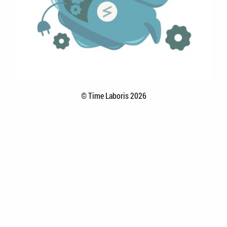
© Time Laboris 2026