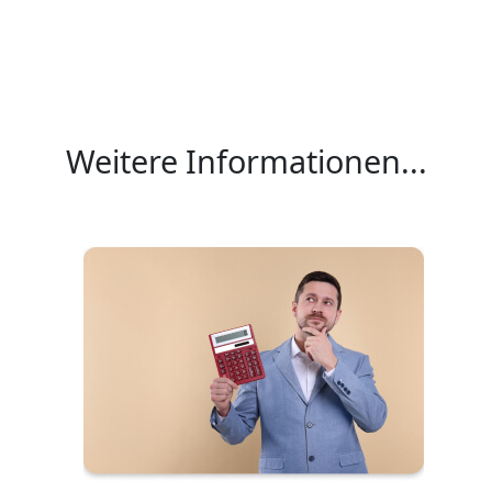
Weitere Informationen...