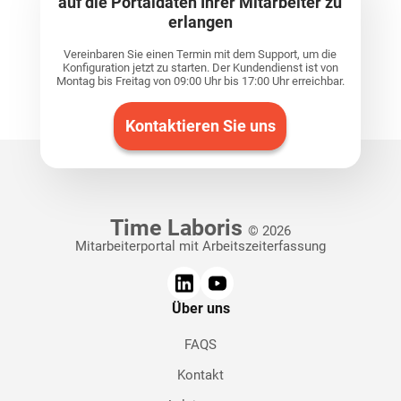
auf die Portaldaten Ihrer Mitarbeiter zu
erlangen
Vereinbaren Sie einen Termin mit dem Support, um die
Konfiguration jetzt zu starten. Der Kundendienst ist von
Montag bis Freitag von 09:00 Uhr bis 17:00 Uhr erreichbar.
Kontaktieren Sie uns
Time Laboris
© 2026
Mitarbeiterportal mit Arbeitszeiterfassung
Über uns
FAQS
Kontakt