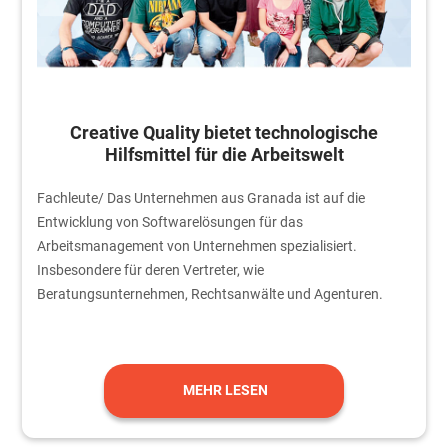
Creative Quality bietet technologische
Hilfsmittel für die Arbeitswelt
Fachleute/ Das Unternehmen aus Granada ist auf die
Entwicklung von Softwarelösungen für das
Arbeitsmanagement von Unternehmen spezialisiert.
Insbesondere für deren Vertreter, wie
Beratungsunternehmen, Rechtsanwälte und Agenturen.
MEHR LESEN