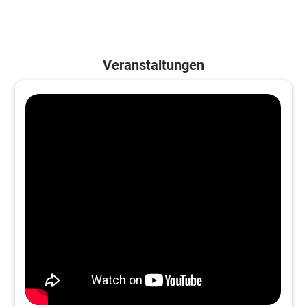
Veranstaltungen