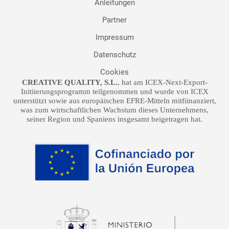
Anleitungen
Partner
Impressum
Datenschutz
Cookies
CREATIVE QUALITY, S.L.
, hat am ICEX-Next-Export-
Initiierungsprogramm teilgenommen und wurde von ICEX
unterstützt sowie aus europäischen EFRE-Mitteln mitfiinanziert,
was zum wirtschaftlichen Wachstum dieses Unternehmens,
seiner Region und Spaniens insgesamt beigetragen hat.