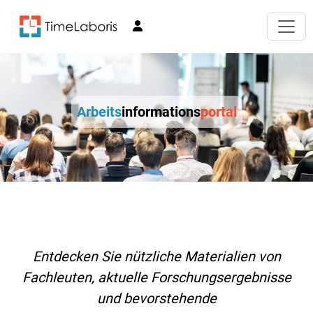
Arbeits
informations
portal
Entdecken Sie nützliche Materialien von
Fachleuten, aktuelle Forschungsergebnisse
und bevorstehende