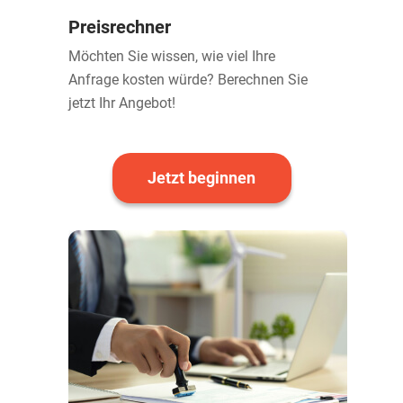
Preisrechner
Möchten Sie wissen, wie viel Ihre
Anfrage kosten würde? Berechnen Sie
jetzt Ihr Angebot!
Jetzt beginnen