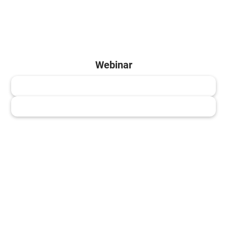
Webinar