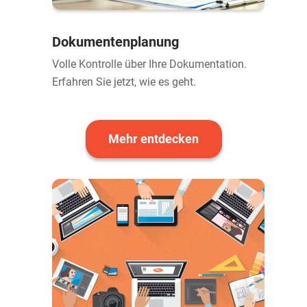
Dokumentenplanung
Volle Kontrolle über Ihre Dokumentation.
Erfahren Sie jetzt, wie es geht.
Mehr entdecken