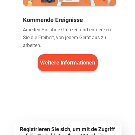
Kommende Ereignisse
Arbeiten Sie ohne Grenzen und entdecken
Sie die Freiheit, von jedem Gerät aus zu
arbeiten.
Weitere Informationen
Registrieren Sie sich, um mit de Zugriff