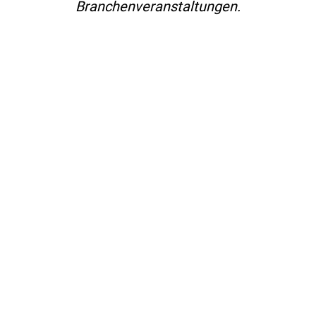
Branchenveranstaltungen.