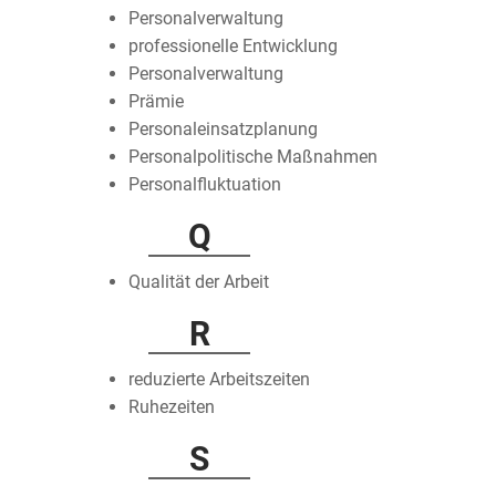
Personalverwaltung
professionelle Entwicklung
Personalverwaltung
Prämie
Personaleinsatzplanung
Personalpolitische Maßnahmen
Personalfluktuation
Q
Qualität der Arbeit
R
reduzierte Arbeitszeiten
Ruhezeiten
S