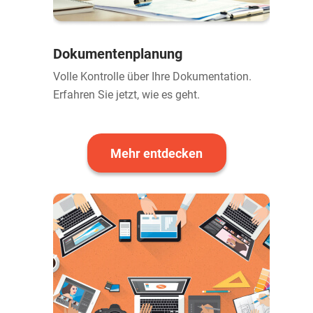
Dokumentenplanung
Volle Kontrolle über Ihre Dokumentation.
Erfahren Sie jetzt, wie es geht.
Mehr entdecken