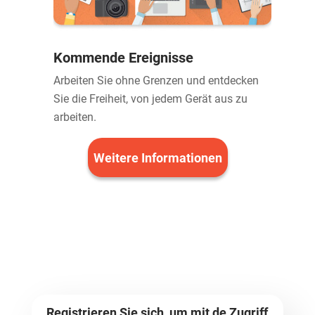
Kommende Ereignisse
Arbeiten Sie ohne Grenzen und entdecken
Sie die Freiheit, von jedem Gerät aus zu
arbeiten.
Weitere Informationen
Registrieren Sie sich, um mit de Zugriff