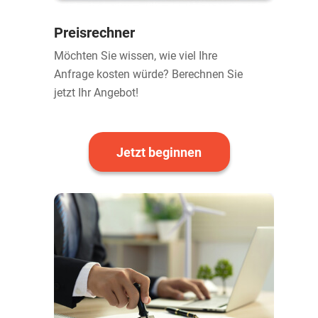
Preisrechner
Möchten Sie wissen, wie viel Ihre
Anfrage kosten würde? Berechnen Sie
jetzt Ihr Angebot!
Jetzt beginnen