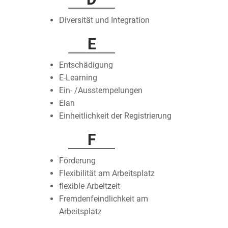
Diversität und Integration
E
Entschädigung
E-Learning
Ein- /Ausstempelungen
Elan
Einheitlichkeit der Registrierung
F
Förderung
Flexibilität am Arbeitsplatz
flexible Arbeitzeit
Fremdenfeindlichkeit am
Arbeitsplatz