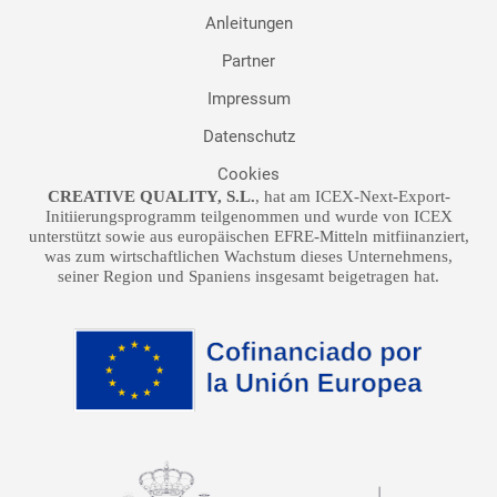
Anleitungen
Partner
Impressum
Datenschutz
Cookies
CREATIVE QUALITY, S.L.
, hat am ICEX-Next-Export-
Initiierungsprogramm teilgenommen und wurde von ICEX
unterstützt sowie aus europäischen EFRE-Mitteln mitfiinanziert,
was zum wirtschaftlichen Wachstum dieses Unternehmens,
seiner Region und Spaniens insgesamt beigetragen hat.