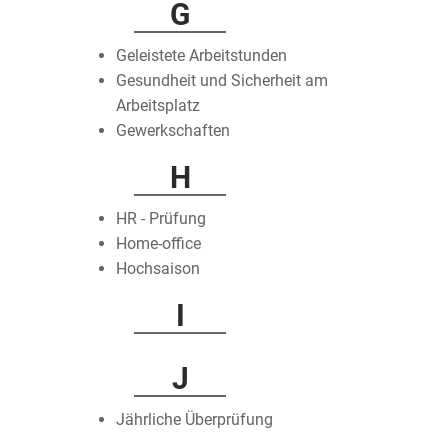
G
Geleistete Arbeitstunden
Gesundheit und Sicherheit am
Arbeitsplatz
Gewerkschaften
H
HR - Prüfung
Home-office
Hochsaison
I
J
Jährliche Überprüfung