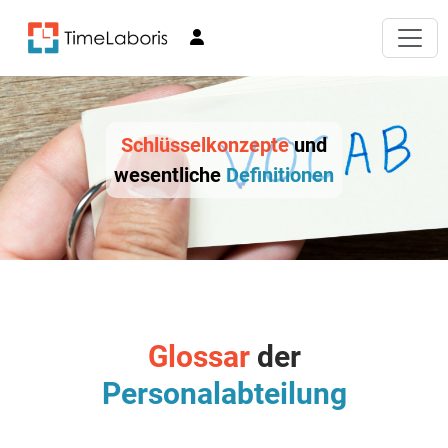
Schlüsselkonzepte
und
wesentliche
Definitionen
Glossar
der
Personalabteilung