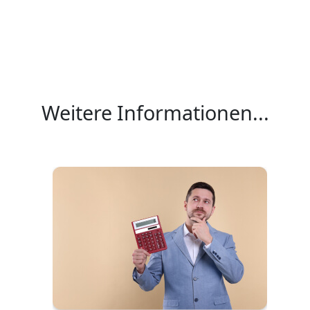
Weitere Informationen...