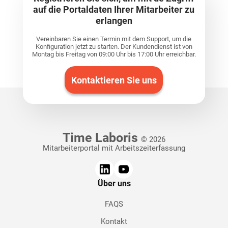
auf die Portaldaten Ihrer Mitarbeiter zu
erlangen
Vereinbaren Sie einen Termin mit dem Support, um die
Konfiguration jetzt zu starten. Der Kundendienst ist von
Montag bis Freitag von 09:00 Uhr bis 17:00 Uhr erreichbar.
Kontaktieren Sie uns
Time Laboris
© 2026
Mitarbeiterportal mit Arbeitszeiterfassung
Über uns
FAQS
Kontakt