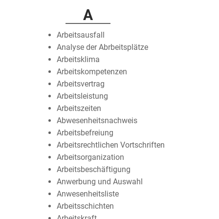
A
Arbeitsausfall
Analyse der Abrbeitsplätze
Arbeitsklima
Arbeitskompetenzen
Arbeitsvertrag
Arbeitsleistung
Arbeitszeiten
Abwesenheitsnachweis
Arbeitsbefreiung
Arbeitsrechtlichen Vortschriften
Arbeitsorganization
Arbeitsbeschäftigung
Anwerbung und Auswahl
Anwesenheitsliste
Arbeitsschichten
Arbeitskraft