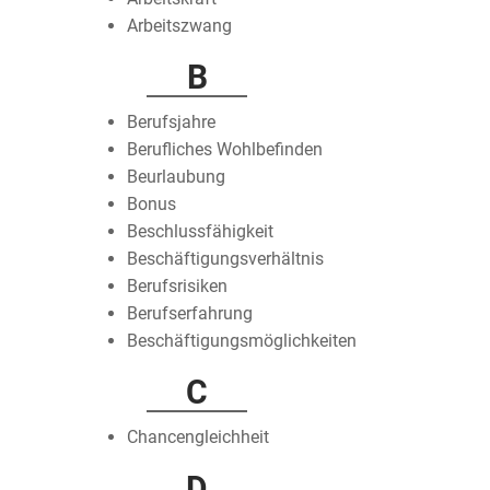
Arbeitszwang
B
Berufsjahre
Berufliches Wohlbefinden
Beurlaubung
Bonus
Beschlussfähigkeit
Beschäftigungsverhältnis
Berufsrisiken
Berufserfahrung
Beschäftigungsmöglichkeiten
C
Chancengleichheit
D