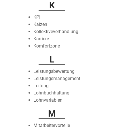
K
KPI
Kaizen
Kollektiveverhandlung
Karriere
Komfortzone
L
Leistungsbewertung
Leistungsmanagement
Leitung
Lohnbuchhaltung
Lohnvariablen
M
Mitarbeitervorteile